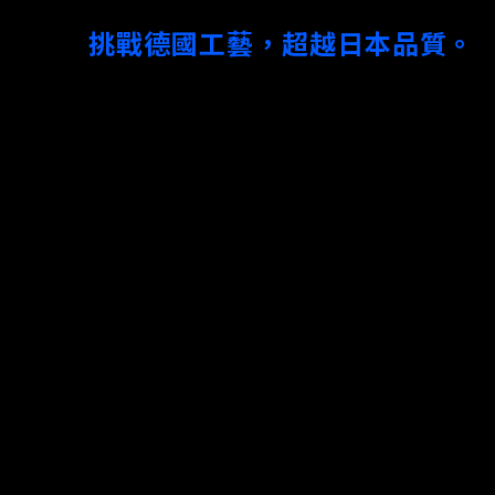
挑戰德國工藝，超越日本品質。